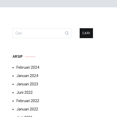
Cari
untuk:
ARSIP
Februari 2024
Januari 2024
Januari 2023
Juni 2022
Februari 2022
Januari 2022