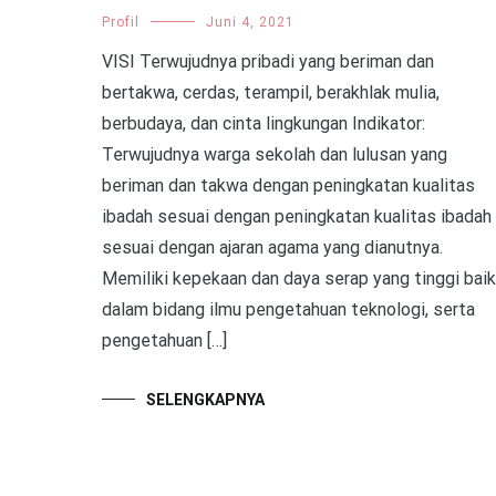
Profil
Juni 4, 2021
VISI Terwujudnya pribadi yang beriman dan
bertakwa, cerdas, terampil, berakhlak mulia,
berbudaya, dan cinta lingkungan Indikator:
Terwujudnya warga sekolah dan lulusan yang
beriman dan takwa dengan peningkatan kualitas
ibadah sesuai dengan peningkatan kualitas ibadah
sesuai dengan ajaran agama yang dianutnya.
Memiliki kepekaan dan daya serap yang tinggi baik
dalam bidang ilmu pengetahuan teknologi, serta
pengetahuan […]
SELENGKAPNYA