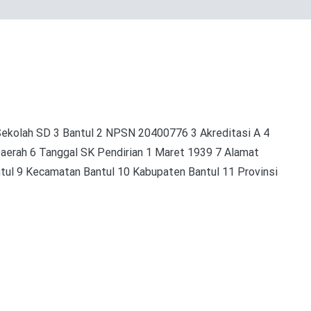
lah SD 3 Bantul 2 NPSN 20400776 3 Akreditasi A 4
aerah 6 Tanggal SK Pendirian 1 Maret 1939 7 Alamat
antul 9 Kecamatan Bantul 10 Kabupaten Bantul 11 Provinsi