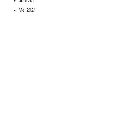
Juni 2021
Mei 2021