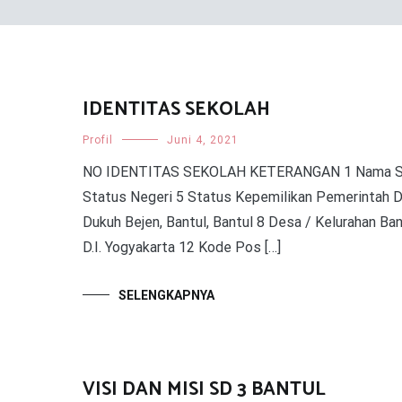
IDENTITAS SEKOLAH
Profil
Juni 4, 2021
NO IDENTITAS SEKOLAH KETERANGAN 1 Nama Seko
Status Negeri 5 Status Kepemilikan Pemerintah D
Dukuh Bejen, Bantul, Bantul 8 Desa / Kelurahan B
D.I. Yogyakarta 12 Kode Pos […]
SELENGKAPNYA
VISI DAN MISI SD 3 BANTUL