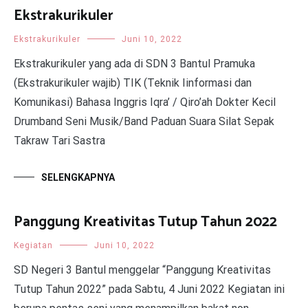
Ekstrakurikuler
Ekstrakurikuler
Juni 10, 2022
Ekstrakurikuler yang ada di SDN 3 Bantul Pramuka
(Ekstrakurikuler wajib) TIK (Teknik Iinformasi dan
Komunikasi) Bahasa Inggris Iqra’ / Qiro’ah Dokter Kecil
Drumband Seni Musik/Band Paduan Suara Silat Sepak
Takraw Tari Sastra
SELENGKAPNYA
Panggung Kreativitas Tutup Tahun 2022
Kegiatan
Juni 10, 2022
SD Negeri 3 Bantul menggelar “Panggung Kreativitas
Tutup Tahun 2022” pada Sabtu, 4 Juni 2022 Kegiatan ini