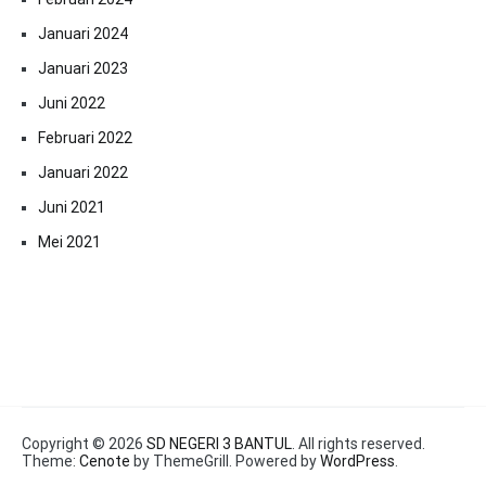
Januari 2024
Januari 2023
Juni 2022
Februari 2022
Januari 2022
Juni 2021
Mei 2021
Copyright © 2026
SD NEGERI 3 BANTUL
. All rights reserved.
Theme:
Cenote
by ThemeGrill. Powered by
WordPress
.