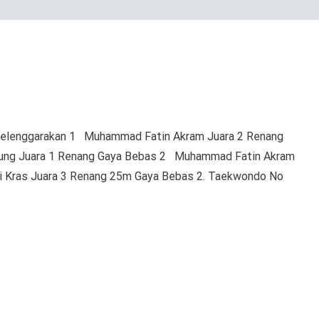
iselenggarakan 1 Muhammad Fatin Akram Juara 2 Renang
ggung Juara 1 Renang Gaya Bebas 2 Muhammad Fatin Akram
i Kras Juara 3 Renang 25m Gaya Bebas 2. Taekwondo No