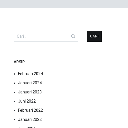
Cari
untuk:
ARSIP
Februari 2024
Januari 2024
Januari 2023
Juni 2022
Februari 2022
Januari 2022