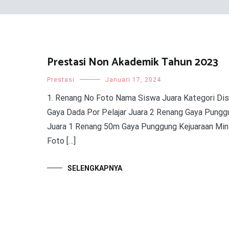
Prestasi Non Akademik Tahun 2023
Prestasi
Januari 17, 2024
1. Renang No Foto Nama Siswa Juara Kategori D
Gaya Dada Por Pelajar Juara 2 Renang Gaya Pun
Juara 1 Renang 50m Gaya Punggung Kejuaraan Min
Foto […]
SELENGKAPNYA